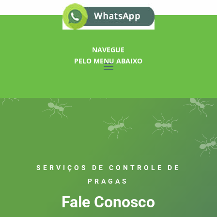
NAVEGUE
PELO MENU ABAIXO
SERVIÇOS DE CONTROLE DE
PRAGAS
Fale Conosco