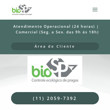
Atendimento Operacional (24 horas) |
Comercial (Seg. a Sex. das 9h ás 18h)
Área do Cliente
(11) 2059-7392