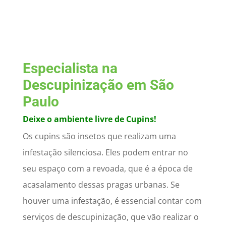
Especialista na
Descupinização
em São
Paulo
Deixe o ambiente livre de Cupins!
Os cupins são insetos que realizam uma
infestação silenciosa. Eles podem entrar no
seu espaço com a revoada, que é a época de
acasalamento dessas pragas urbanas. Se
houver uma infestação, é essencial contar com
serviços de descupinização, que vão realizar o