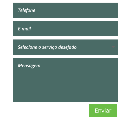
Enviar