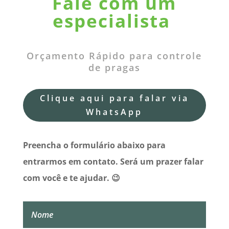
Fale com um
especialista
Orçamento Rápido para controle
de pragas
Clique aqui para falar via
WhatsApp
Preencha o formulário abaixo para
entrarmos em contato. Será um prazer falar
com você e te ajudar. 😉