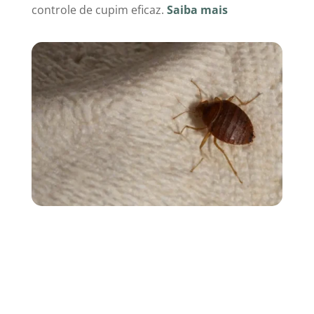
controle de cupim eficaz.
Saiba mais