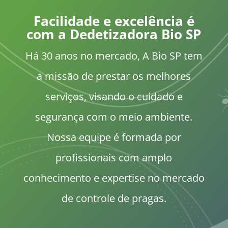
Facilidade e excelência é
com a Dedetizadora Bio SP
Há 30 anos no mercado, A Bio SP tem
a missão de prestar os melhores
serviços, visando o cuidado e
segurança com o meio ambiente.
Nossa equipe é formada por
profissionais com amplo
conhecimento e expertise no mercado
de controle de pragas.