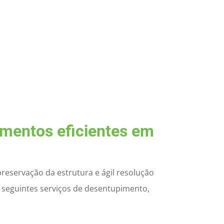
mentos eficientes em
reservação da estrutura e ágil resolução
 seguintes serviços de desentupimento,