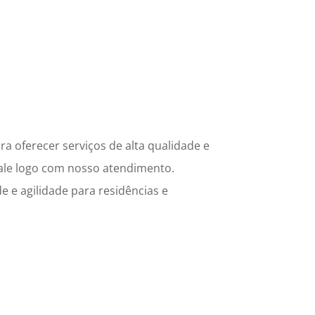
a oferecer serviços de alta qualidade e
fale logo com nosso atendimento.
e e agilidade para residências e